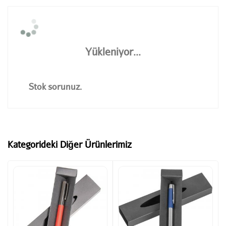
Yükleniyor...
Stok sorunuz.
Kategorideki Diğer Ürünlerimiz