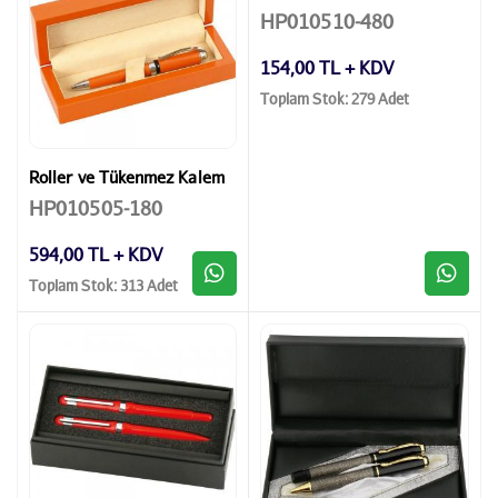
HP010510-480
154,00 TL + KDV
Toplam Stok: 279 Adet
Roller ve Tükenmez Kalem
HP010505-180
594,00 TL + KDV
Toplam Stok: 313 Adet