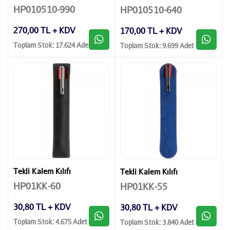
HP010510-990
HP010510-640
270,00 TL + KDV
170,00 TL + KDV
Toplam Stok: 17.624 Adet
Toplam Stok: 9.699 Adet
Tekli Kalem Kılıfı
Tekli Kalem Kılıfı
HP01KK-60
HP01KK-55
30,80 TL + KDV
30,80 TL + KDV
Toplam Stok: 4.675 Adet
Toplam Stok: 3.840 Adet