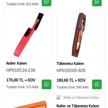
Toplam Stok: 625 Adet
Roller Kalem
Tükenmez Kalem
HP010510-230
HP010505-920
176,00 TL + KDV
180,00 TL + KDV
Toplam Stok: 515 Adet
Toplam Stok: 500 Adet
Roller ve Tükenmez Kalem