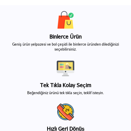
Binlerce Ürün
Geniş ürün yelpazesi ve bol çeşidi ile binlerce üründen dilediğinizi
seçebilirsiniz.
Tek Tıkla Kolay Seçim
Beğendiğiniz ürünü tek tıkla seçin, teklif isteyin.
Hızlı Geri Dönüş