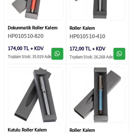
Dokunmatik Roller Kalem
Roller Kalem
HP010510-820
HP010510-410
174,00 TL + KDV
172,00 TL + KDV
Toplam Stok: 35.019 Adet
Toplam Stok: 26.268 Adet
Kutulu Roller Kalem
Roller Kalem