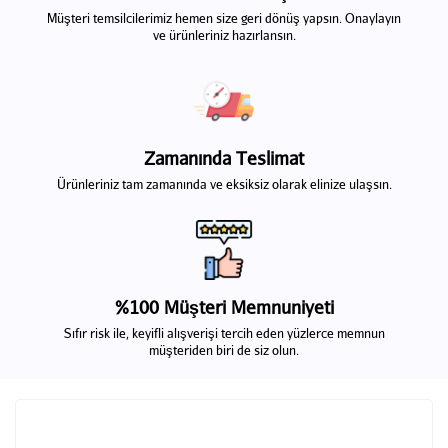
Müşteri temsilcilerimiz hemen size geri dönüş yapsın. Onaylayın
ve ürünleriniz hazırlansın.
Zamanında Teslimat
Ürünleriniz tam zamanında ve eksiksiz olarak elinize ulaşsın.
%100 Müşteri Memnuniyeti
Sıfır risk ile, keyifli alışverişi tercih eden yüzlerce memnun
müşteriden biri de siz olun.