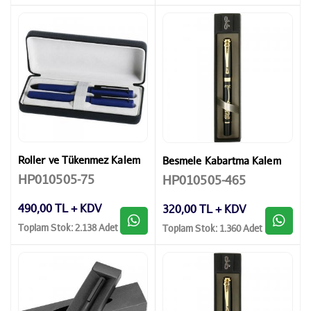
Roller ve Tükenmez Kalem
Besmele Kabartma Kalem
HP010505-75
HP010505-465
490,00 TL + KDV
320,00 TL + KDV
Toplam Stok: 2.138 Adet
Toplam Stok: 1.360 Adet