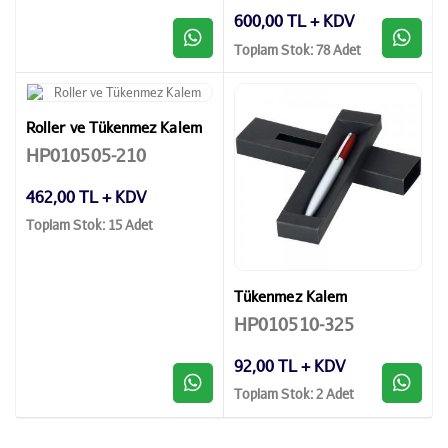
600,00 TL + KDV
Toplam Stok: 78 Adet
Roller ve Tükenmez Kalem
HP010505-210
462,00 TL + KDV
Toplam Stok: 15 Adet
Tükenmez Kalem
HP010510-325
92,00 TL + KDV
Toplam Stok: 2 Adet