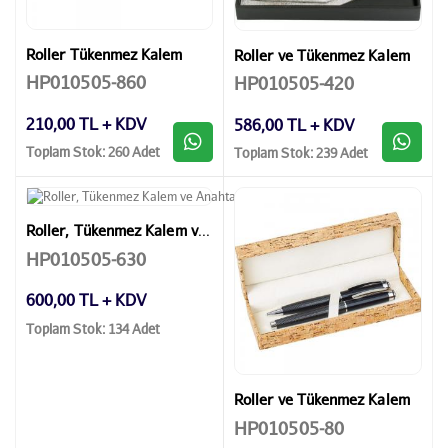
Roller Tükenmez Kalem
Roller ve Tükenmez Kalem
HP010505-860
HP010505-420
210,00 TL + KDV
586,00 TL + KDV
Toplam Stok: 260 Adet
Toplam Stok: 239 Adet
Roller, Tükenmez Kalem ve Anahtarlık
HP010505-630
600,00 TL + KDV
Toplam Stok: 134 Adet
Roller ve Tükenmez Kalem
HP010505-80