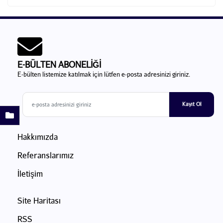
E-BÜLTEN ABONELİĞİ
E-bülten listemize katılmak için lütfen e-posta adresinizi giriniz.
Kayıt Ol
Hakkımızda
Referanslarımız
İletişim
Site Haritası
RSS