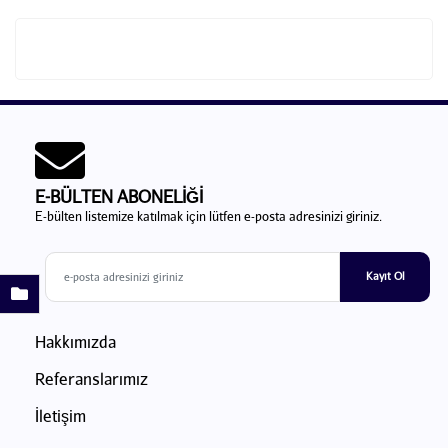
E-BÜLTEN ABONELİĞİ
E-bülten listemize katılmak için lütfen e-posta adresinizi giriniz.
Kayıt Ol
Hakkımızda
Referanslarımız
İletişim