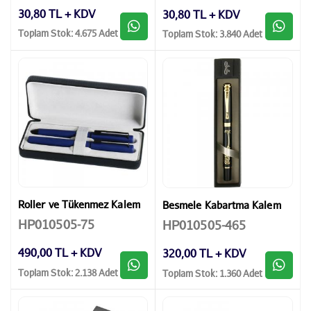
30,80 TL + KDV
30,80 TL + KDV
Toplam Stok: 4.675 Adet
Toplam Stok: 3.840 Adet
Roller ve Tükenmez Kalem
Besmele Kabartma Kalem
HP010505-75
HP010505-465
490,00 TL + KDV
320,00 TL + KDV
Toplam Stok: 2.138 Adet
Toplam Stok: 1.360 Adet