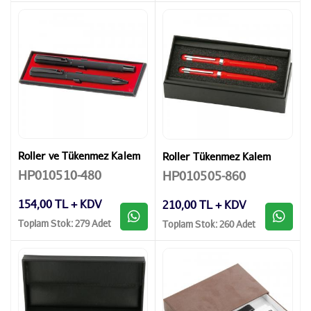
Roller ve Tükenmez Kalem
Roller Tükenmez Kalem
HP010510-480
HP010505-860
154,00 TL + KDV
210,00 TL + KDV
Toplam Stok: 279 Adet
Toplam Stok: 260 Adet