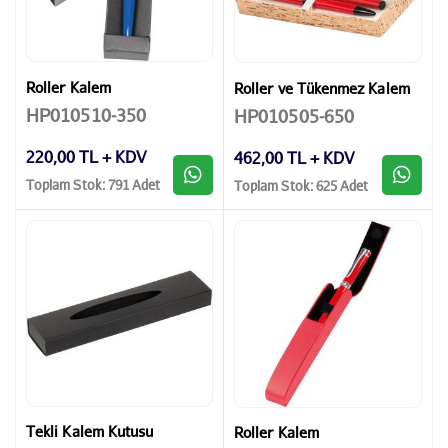
Roller Kalem
Roller ve Tükenmez Kalem
HP010510-350
HP010505-650
220,00 TL + KDV
462,00 TL + KDV
Toplam Stok: 791 Adet
Toplam Stok: 625 Adet
Tekli Kalem Kutusu
Roller Kalem