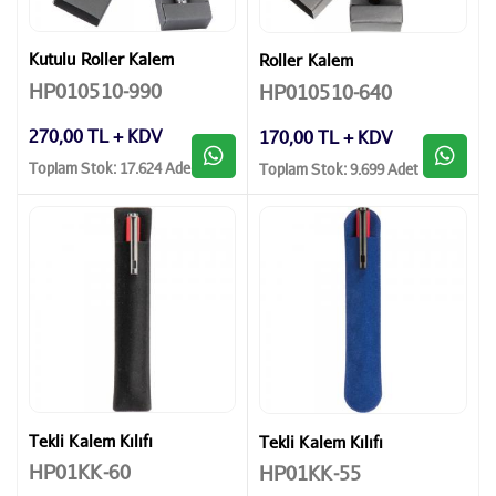
Kutulu Roller Kalem
Roller Kalem
HP010510-990
HP010510-640
270,00 TL + KDV
170,00 TL + KDV
Toplam Stok: 17.624 Adet
Toplam Stok: 9.699 Adet
Tekli Kalem Kılıfı
Tekli Kalem Kılıfı
HP01KK-60
HP01KK-55