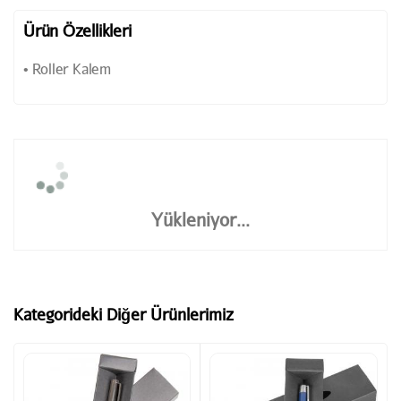
Ürün Özellikleri
• Roller Kalem
Yükleniyor...
Kategorideki Diğer Ürünlerimiz