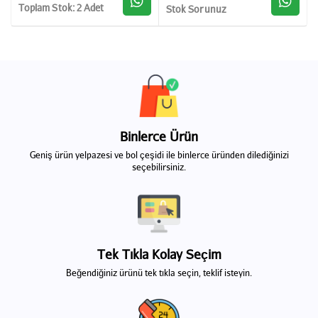
Toplam Stok: 2 Adet
Stok Sorunuz
Binlerce Ürün
Geniş ürün yelpazesi ve bol çeşidi ile binlerce üründen dilediğinizi
seçebilirsiniz.
Tek Tıkla Kolay Seçim
Beğendiğiniz ürünü tek tıkla seçin, teklif isteyin.