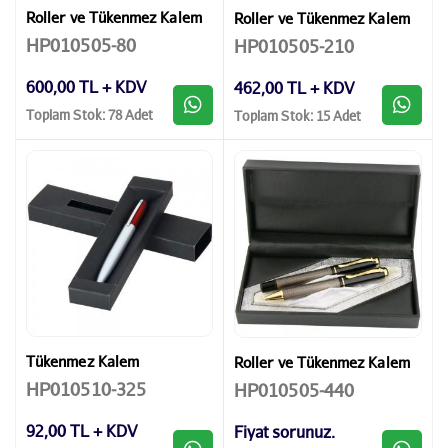
Roller ve Tükenmez Kalem
Roller ve Tükenmez Kalem
HP010505-80
HP010505-210
600,00 TL + KDV
462,00 TL + KDV
Toplam Stok: 78 Adet
Toplam Stok: 15 Adet
Tükenmez Kalem
Roller ve Tükenmez Kalem
HP010510-325
HP010505-440
92,00 TL + KDV
Fiyat sorunuz.