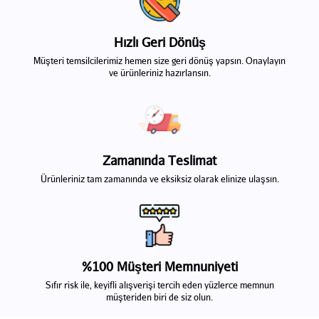
Hızlı Geri Dönüş
Müşteri temsilcilerimiz hemen size geri dönüş yapsın. Onaylayın
ve ürünleriniz hazırlansın.
Zamanında Teslimat
Ürünleriniz tam zamanında ve eksiksiz olarak elinize ulaşsın.
%100 Müşteri Memnuniyeti
Sıfır risk ile, keyifli alışverişi tercih eden yüzlerce memnun
müşteriden biri de siz olun.