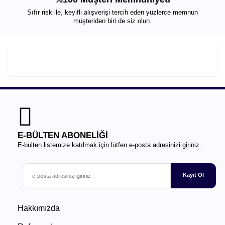
Sıfır risk ile, keyifli alışverişi tercih eden yüzlerce memnun
müşteriden biri de siz olun.
E-BÜLTEN ABONELİĞİ
E-bülten listemize katılmak için lütfen e-posta adresinizi giriniz.
Kayıt Ol
Hakkımızda