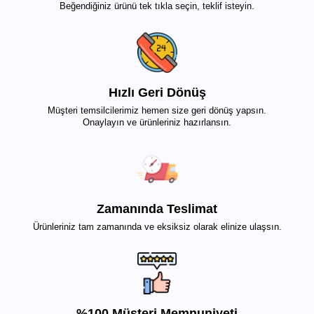
Beğendiğiniz ürünü tek tıkla seçin, teklif isteyin.
Hızlı Geri Dönüş
Müşteri temsilcilerimiz hemen size geri dönüş yapsın.
Onaylayın ve ürünleriniz hazırlansın.
Zamanında Teslimat
Ürünleriniz tam zamanında ve eksiksiz olarak elinize ulaşsın.
%100 Müşteri Memnuniyeti