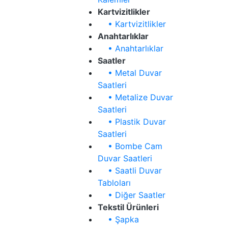
Kartvizitlikler
• Kartvizitlikler
Anahtarlıklar
• Anahtarlıklar
Saatler
• Metal Duvar
Saatleri
• Metalize Duvar
Saatleri
• Plastik Duvar
Saatleri
• Bombe Cam
Duvar Saatleri
• Saatli Duvar
Tabloları
• Diğer Saatler
Tekstil Ürünleri
• Şapka