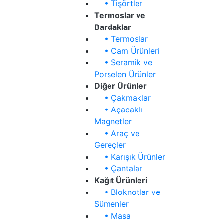
• Tişörtler
Termoslar ve
Bardaklar
• Termoslar
• Cam Ürünleri
• Seramik ve
Porselen Ürünler
Diğer Ürünler
• Çakmaklar
• Açacaklı
Magnetler
• Araç ve
Gereçler
• Karışık Ürünler
• Çantalar
Kağıt Ürünleri
• Bloknotlar ve
Sümenler
• Masa