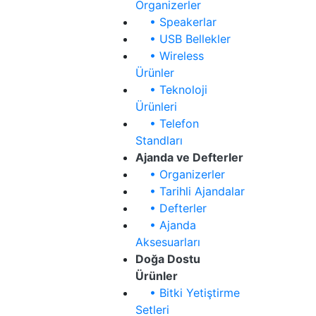
Organizerler
• Speakerlar
• USB Bellekler
• Wireless
Ürünler
• Teknoloji
Ürünleri
• Telefon
Standları
Ajanda ve Defterler
• Organizerler
• Tarihli Ajandalar
• Defterler
• Ajanda
Aksesuarları
Doğa Dostu
Ürünler
• Bitki Yetiştirme
Setleri