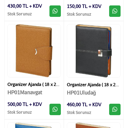
430,00 TL + KDV
150,00 TL + KDV
Stok Sorunuz
Stok Sorunuz
Organizer Ajanda ( 18 x 23 cm )
Organizer Ajanda ( 18 x 23 cm )
HP01Manavgat
HP01Uludağ
500,00 TL + KDV
460,00 TL + KDV
Stok Sorunuz
Stok Sorunuz