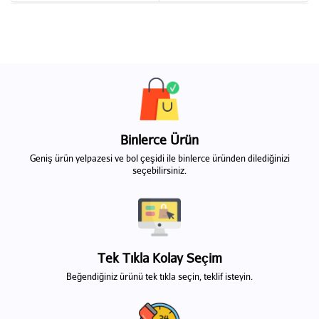
Binlerce Ürün
Geniş ürün yelpazesi ve bol çeşidi ile binlerce üründen dilediğinizi
seçebilirsiniz.
Tek Tıkla Kolay Seçim
Beğendiğiniz ürünü tek tıkla seçin, teklif isteyin.