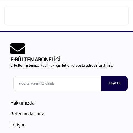
E-BÜLTEN ABONELİĞİ
E-bülten listemize katılmak için lütfen e-posta adresinizi giriniz.
Kayıt Ol
Hakkımızda
Referanslarımız
İletişim