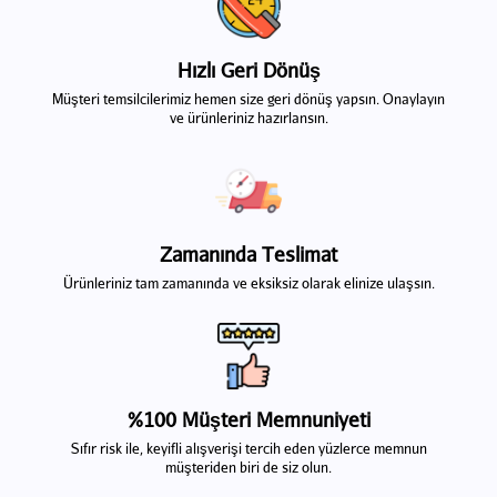
Hızlı Geri Dönüş
Müşteri temsilcilerimiz hemen size geri dönüş yapsın. Onaylayın
ve ürünleriniz hazırlansın.
Zamanında Teslimat
Ürünleriniz tam zamanında ve eksiksiz olarak elinize ulaşsın.
%100 Müşteri Memnuniyeti
Sıfır risk ile, keyifli alışverişi tercih eden yüzlerce memnun
müşteriden biri de siz olun.