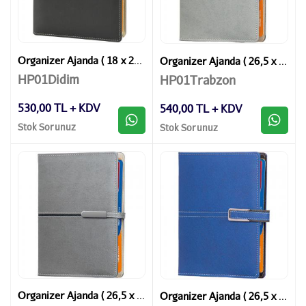
Organizer Ajanda ( 18 x 23 cm )
Organizer Ajanda ( 26,5 x 19 cm )
HP01Didim
HP01Trabzon
530,00 TL + KDV
540,00 TL + KDV
Stok Sorunuz
Stok Sorunuz
Organizer Ajanda ( 26,5 x 19 cm )
Organizer Ajanda ( 26,5 x 19 cm )