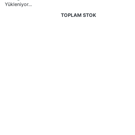
Yükleniyor...
TOPLAM STOK