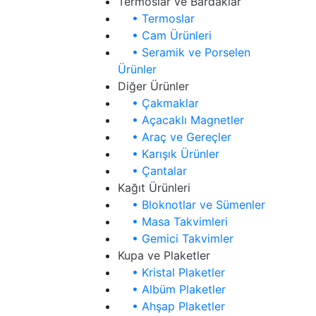
Termoslar ve Bardaklar
• Termoslar
• Cam Ürünleri
• Seramik ve Porselen
Ürünler
Diğer Ürünler
• Çakmaklar
• Açacaklı Magnetler
• Araç ve Gereçler
• Karışık Ürünler
• Çantalar
Kağıt Ürünleri
• Bloknotlar ve Sümenler
• Masa Takvimleri
• Gemici Takvimler
Kupa ve Plaketler
• Kristal Plaketler
• Albüm Plaketler
• Ahşap Plaketler