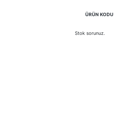
ÜRÜN KODU
Stok sorunuz.