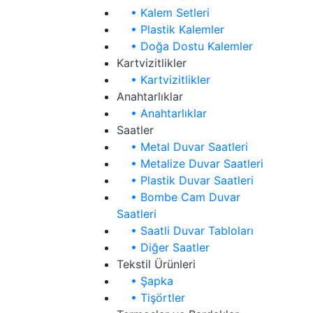
• Kalem Setleri
• Plastik Kalemler
• Doğa Dostu Kalemler
Kartvizitlikler
• Kartvizitlikler
Anahtarlıklar
• Anahtarlıklar
Saatler
• Metal Duvar Saatleri
• Metalize Duvar Saatleri
• Plastik Duvar Saatleri
• Bombe Cam Duvar
Saatleri
• Saatli Duvar Tabloları
• Diğer Saatler
Tekstil Ürünleri
• Şapka
• Tişörtler