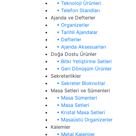
• Teknoloji Ürünleri
• Telefon Standları
Ajanda ve Defterler
• Organizerler
• Tarihli Ajandalar
• Defterler
• Ajanda Aksesuarları
Doğa Dostu Ürünler
• Bitki Yetiştirme Setleri
• Geri Dönüşüm Ürünler
Sekreterlikler
• Sekreter Bloknotlar
Masa Setleri ve Sümenleri
• Masa Sümenleri
• Masa Setleri
• Kristal Masa Setleri
• Masaüstü Organizerler
Kalemler
• Metal Kalemler