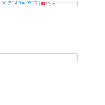
90 (536) 934 37 35
Türkçe