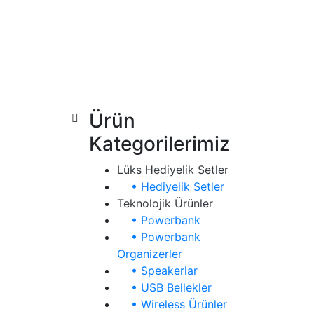
Ürün
Kategorilerimiz
Lüks Hediyelik Setler
• Hediyelik Setler
Teknolojik Ürünler
• Powerbank
• Powerbank
Organizerler
• Speakerlar
• USB Bellekler
• Wireless Ürünler