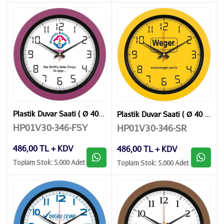
Plastik Duvar Saati ( Ø 40 cm )
Plastik Duvar Saati ( Ø 40 cm )
HP01V30-346-FSY
HP01V30-346-SR
486,00 TL + KDV
486,00 TL + KDV
Toplam Stok: 5.000 Adet
Toplam Stok: 5.000 Adet