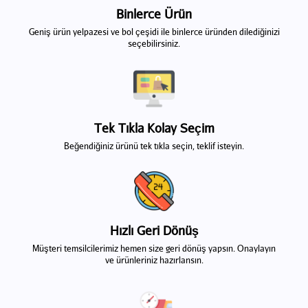
Binlerce Ürün
Geniş ürün yelpazesi ve bol çeşidi ile binlerce üründen dilediğinizi
seçebilirsiniz.
Tek Tıkla Kolay Seçim
Beğendiğiniz ürünü tek tıkla seçin, teklif isteyin.
Hızlı Geri Dönüş
Müşteri temsilcilerimiz hemen size geri dönüş yapsın. Onaylayın
ve ürünleriniz hazırlansın.