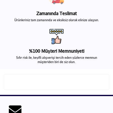
Zamanında Teslimat
Ürünleriniz tam zamanında ve eksiksiz olarak elinize ulaşsın.
%100 Müşteri Memnuniyeti
Sıfır risk ile, keyifli alışverişi tercih eden yüzlerce memnun
müşteriden biri de siz olun.