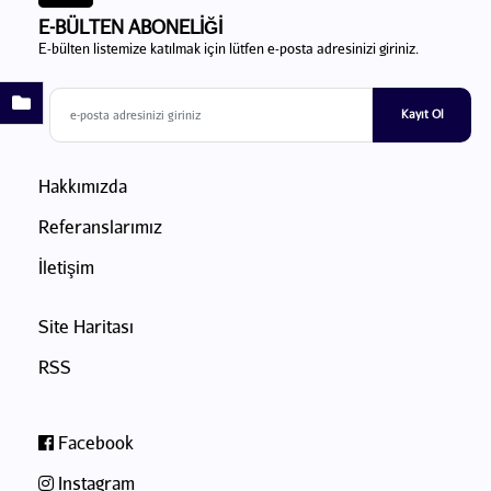
E-BÜLTEN ABONELİĞİ
E-bülten listemize katılmak için lütfen e-posta adresinizi giriniz.
Kayıt Ol
Hakkımızda
Referanslarımız
İletişim
Site Haritası
RSS
Facebook
Instagram