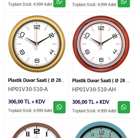
Toplam Stok: 4.999 Adet
Toplam Stok: 4.999 Adet
Plastik Duvar Saati ( Ø 28 cm )
Plastik Duvar Saati ( Ø 28 cm )
HP01V30-510-A
HP01V30-510-AH
306,00 TL + KDV
306,00 TL + KDV
Toplam Stok: 4.999 Adet
Toplam Stok: 4.999 Adet