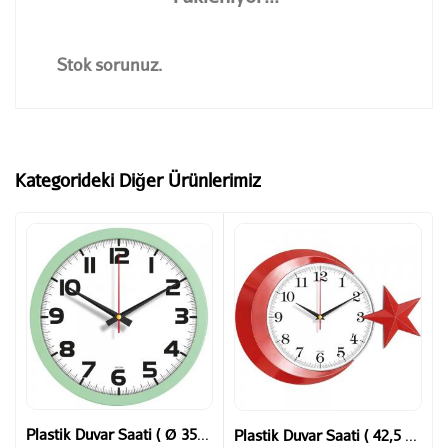
Stok sorunuz.
Kategorideki Diğer Ürünlerimiz
Plastik Duvar Saati ( Ø 35 cm )
Plastik Duvar Saati ( 42,5 x 30,5 cm )