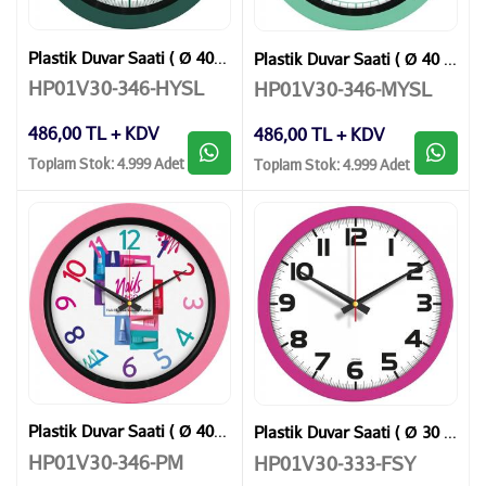
Plastik Duvar Saati ( Ø 40 cm )
Plastik Duvar Saati ( Ø 40 cm )
HP01V30-346-HYSL
HP01V30-346-MYSL
486,00 TL + KDV
486,00 TL + KDV
Toplam Stok: 4.999 Adet
Toplam Stok: 4.999 Adet
Plastik Duvar Saati ( Ø 40 cm )
Plastik Duvar Saati ( Ø 30 cm )
HP01V30-346-PM
HP01V30-333-FSY