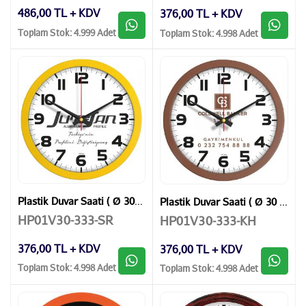
486,00 TL + KDV
376,00 TL + KDV
Toplam Stok: 4.999 Adet
Toplam Stok: 4.998 Adet
Plastik Duvar Saati ( Ø 30 cm )
Plastik Duvar Saati ( Ø 30 cm )
HP01V30-333-SR
HP01V30-333-KH
376,00 TL + KDV
376,00 TL + KDV
Toplam Stok: 4.998 Adet
Toplam Stok: 4.998 Adet