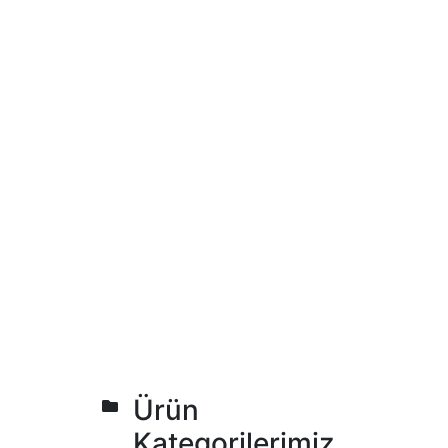
Ürün
Kategorilerimiz