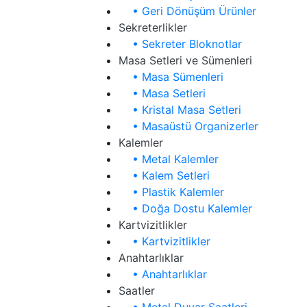
• Geri Dönüşüm Ürünler
Sekreterlikler
• Sekreter Bloknotlar
Masa Setleri ve Sümenleri
• Masa Sümenleri
• Masa Setleri
• Kristal Masa Setleri
• Masaüstü Organizerler
Kalemler
• Metal Kalemler
• Kalem Setleri
• Plastik Kalemler
• Doğa Dostu Kalemler
Kartvizitlikler
• Kartvizitlikler
Anahtarlıklar
• Anahtarlıklar
Saatler