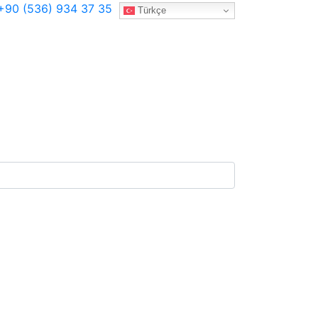
90 (536) 934 37 35
Türkçe