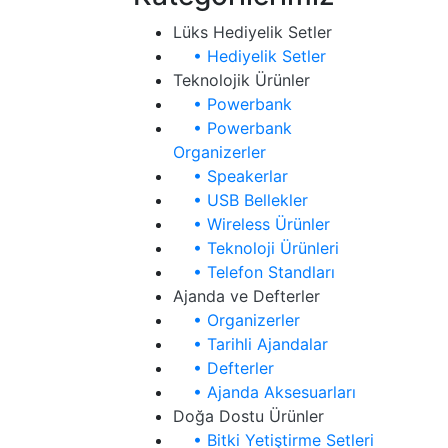
Lüks Hediyelik Setler
• Hediyelik Setler
Teknolojik Ürünler
• Powerbank
• Powerbank
Organizerler
• Speakerlar
• USB Bellekler
• Wireless Ürünler
• Teknoloji Ürünleri
• Telefon Standları
Ajanda ve Defterler
• Organizerler
• Tarihli Ajandalar
• Defterler
• Ajanda Aksesuarları
Doğa Dostu Ürünler
• Bitki Yetiştirme Setleri