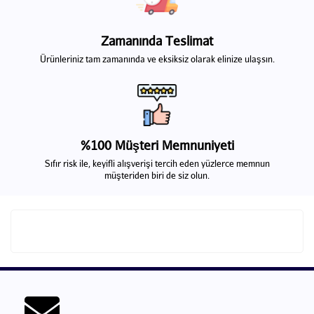
Zamanında Teslimat
Ürünleriniz tam zamanında ve eksiksiz olarak elinize ulaşsın.
%100 Müşteri Memnuniyeti
Sıfır risk ile, keyifli alışverişi tercih eden yüzlerce memnun
müşteriden biri de siz olun.