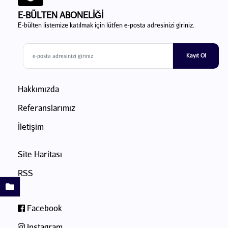
E-BÜLTEN ABONELİĞİ
E-bülten listemize katılmak için lütfen e-posta adresinizi giriniz.
Kayıt Ol
Hakkımızda
Referanslarımız
İletişim
Site Haritası
RSS
Facebook
Instagram