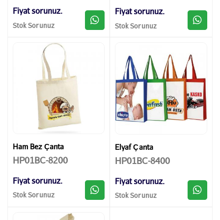
Fiyat sorunuz.
Fiyat sorunuz.
Stok Sorunuz
Stok Sorunuz
Ham Bez Çanta
Elyaf Çanta
HP01BC-8200
HP01BC-8400
Fiyat sorunuz.
Fiyat sorunuz.
Stok Sorunuz
Stok Sorunuz