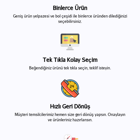
Binlerce Ürün
Geniş ürün yelpazesi ve bol çeşidi ile binlerce üründen dilediğinizi
seçebilirsiniz.
Tek Tıkla Kolay Seçim
Beğendiğiniz ürünü tek tıkla seçin, teklif isteyin.
Hızlı Geri Dönüş
Müşteri temsilcilerimiz hemen size geri dönüş yapsın. Onaylayın
ve ürünleriniz hazırlansın.