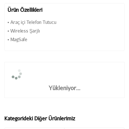
Ürün Özellikleri
• Araç içi Telefon Tutucu
• Wireless Şarjlı
• MagSafe
Yükleniyor...
Kategorideki Diğer Ürünlerimiz