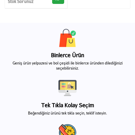
Stok Sorunuz
Binlerce Ürün
Geniş ürün yelpazesi ve bol çeşidi ile binlerce üründen dilediğinizi
seçebilirsiniz.
Tek Tıkla Kolay Seçim
Beğendiğiniz ürünü tek tıkla seçin, teklif isteyin.