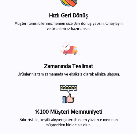
Hızlı Geri Dönüş
Müşteri temsilcilerimiz hemen size geri dönüş yapsın. Onaylayın
ve ürünleriniz hazırlansın.
Zamanında Teslimat
Ürünleriniz tam zamanında ve eksiksiz olarak elinize ulaşsın.
%100 Müşteri Memnuniyeti
Sıfır risk ile, keyifli alışverişi tercih eden yüzlerce memnun
müşteriden biri de siz olun.