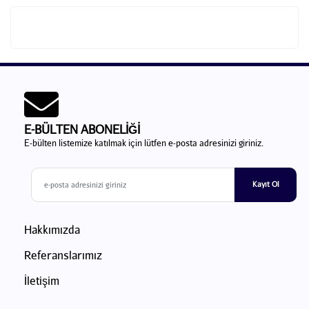
E-BÜLTEN ABONELİĞİ
E-bülten listemize katılmak için lütfen e-posta adresinizi giriniz.
Kayıt Ol
Hakkımızda
Referanslarımız
İletişim