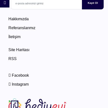
Kayıt Ol
Hakkımızda
Referanslarımız
İletişim
Site Haritası
RSS
Facebook
Instagram