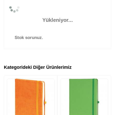
Yükleniyor...
Stok sorunuz.
Kategorideki Diğer Ürünlerimiz