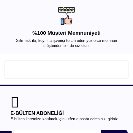
%100 Müşteri Memnuniyeti
Sıfır risk ile, keyifli alışverişi tercih eden yüzlerce memnun
müşteriden biri de siz olun.
E-BÜLTEN ABONELİĞİ
E-bülten listemize katılmak için lütfen e-posta adresinizi giriniz.