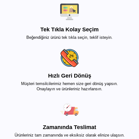
Tek Tıkla Kolay Seçim
Beğendiğiniz ürünü tek tıkla seçin, teklif isteyin.
Hızlı Geri Dönüş
Müşteri temsilcilerimiz hemen size geri dönüş yapsın.
Onaylayın ve ürünleriniz hazırlansın.
Zamanında Teslimat
Ürünleriniz tam zamanında ve eksiksiz olarak elinize ulaşsın.