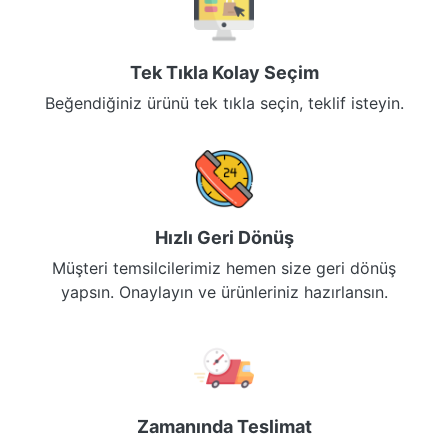
Tek Tıkla Kolay Seçim
Beğendiğiniz ürünü tek tıkla seçin, teklif isteyin.
Hızlı Geri Dönüş
Müşteri temsilcilerimiz hemen size geri dönüş
yapsın. Onaylayın ve ürünleriniz hazırlansın.
Zamanında Teslimat