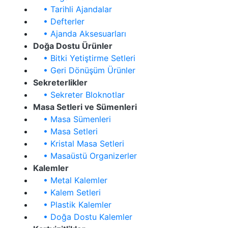
• Tarihli Ajandalar
• Defterler
• Ajanda Aksesuarları
Doğa Dostu Ürünler
• Bitki Yetiştirme Setleri
• Geri Dönüşüm Ürünler
Sekreterlikler
• Sekreter Bloknotlar
Masa Setleri ve Sümenleri
• Masa Sümenleri
• Masa Setleri
• Kristal Masa Setleri
• Masaüstü Organizerler
Kalemler
• Metal Kalemler
• Kalem Setleri
• Plastik Kalemler
• Doğa Dostu Kalemler