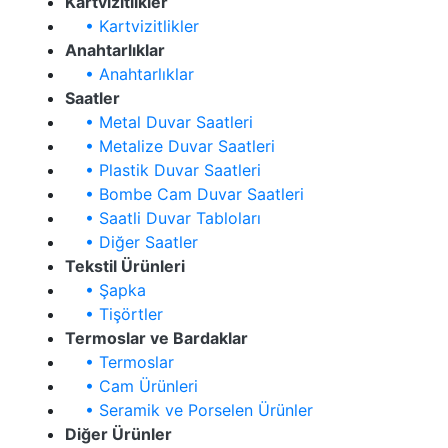
Kartvizitlikler
• Kartvizitlikler
Anahtarlıklar
• Anahtarlıklar
Saatler
• Metal Duvar Saatleri
• Metalize Duvar Saatleri
• Plastik Duvar Saatleri
• Bombe Cam Duvar Saatleri
• Saatli Duvar Tabloları
• Diğer Saatler
Tekstil Ürünleri
• Şapka
• Tişörtler
Termoslar ve Bardaklar
• Termoslar
• Cam Ürünleri
• Seramik ve Porselen Ürünler
Diğer Ürünler