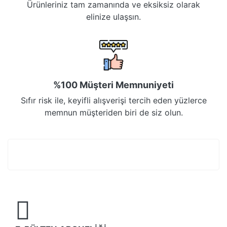
Ürünleriniz tam zamanında ve eksiksiz olarak
elinize ulaşsın.
%100 Müşteri Memnuniyeti
Sıfır risk ile, keyifli alışverişi tercih eden yüzlerce
memnun müşteriden biri de siz olun.