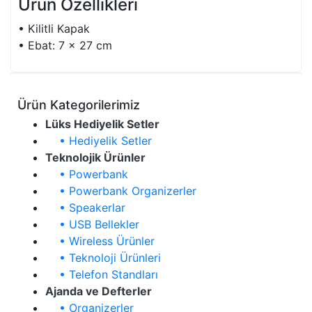
Ürün Özellikleri
• Kilitli Kapak
• Ebat: 7 x 27 cm
Ürün Kategorilerimiz
Lüks Hediyelik Setler
• Hediyelik Setler
Teknolojik Ürünler
• Powerbank
• Powerbank Organizerler
• Speakerlar
• USB Bellekler
• Wireless Ürünler
• Teknoloji Ürünleri
• Telefon Standları
Ajanda ve Defterler
• Organizerler