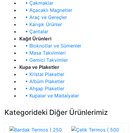
• Çakmaklar
• Açacaklı Magnetler
• Araç ve Gereçler
• Karışık Ürünler
• Çantalar
Kağıt Ürünleri
• Bloknotlar ve Sümenler
• Masa Takvimleri
• Gemici Takvimler
Kupa ve Plaketler
• Kristal Plaketler
• Albüm Plaketler
• Ahşap Plaketler
• Kupalar ve Madalyalar
Kategorideki Diğer Ürünlerimiz