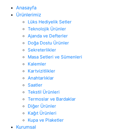
Anasayfa
Ürünlerimiz
Lüks Hediyelik Setler
Teknolojik Ürünler
Ajanda ve Defterler
Doğa Dostu Ürünler
Sekreterlikler
Masa Setleri ve Sümenleri
Kalemler
Kartvizitlikler
Anahtarlıklar
Saatler
Tekstil Ürünleri
Termoslar ve Bardaklar
Diğer Ürünler
Kağıt Ürünleri
Kupa ve Plaketler
Kurumsal