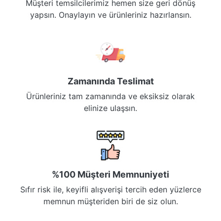
Müşteri temsilcilerimiz hemen size geri dönüş
yapsın. Onaylayın ve ürünleriniz hazırlansın.
Zamanında Teslimat
Ürünleriniz tam zamanında ve eksiksiz olarak
elinize ulaşsın.
%100 Müşteri Memnuniyeti
Sıfır risk ile, keyifli alışverişi tercih eden yüzlerce
memnun müşteriden biri de siz olun.