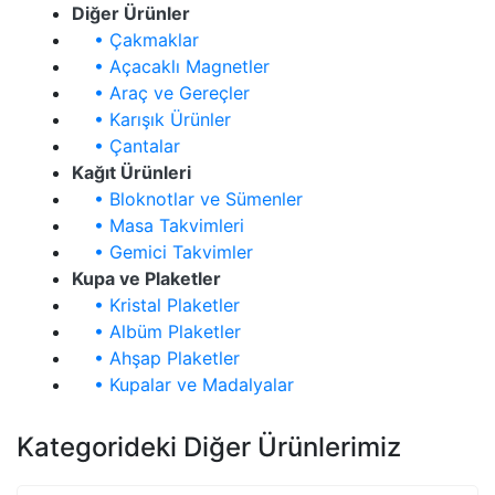
Diğer Ürünler
• Çakmaklar
• Açacaklı Magnetler
• Araç ve Gereçler
• Karışık Ürünler
• Çantalar
Kağıt Ürünleri
• Bloknotlar ve Sümenler
• Masa Takvimleri
• Gemici Takvimler
Kupa ve Plaketler
• Kristal Plaketler
• Albüm Plaketler
• Ahşap Plaketler
• Kupalar ve Madalyalar
Kategorideki Diğer Ürünlerimiz