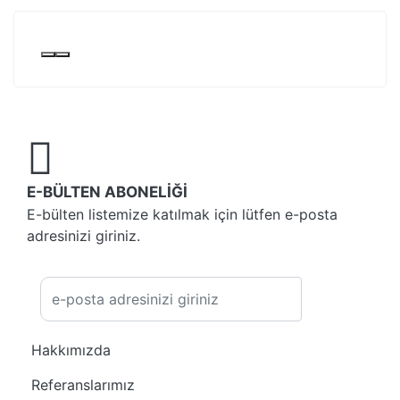
E-BÜLTEN ABONELİĞİ
E-bülten listemize katılmak için lütfen e-posta
adresinizi giriniz.
Kayıt Ol
Hakkımızda
Referanslarımız