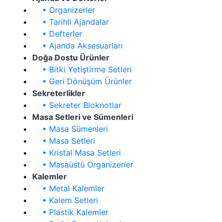
• Organizerler
• Tarihli Ajandalar
• Defterler
• Ajanda Aksesuarları
Doğa Dostu Ürünler
• Bitki Yetiştirme Setleri
• Geri Dönüşüm Ürünler
Sekreterlikler
• Sekreter Bloknotlar
Masa Setleri ve Sümenleri
• Masa Sümenleri
• Masa Setleri
• Kristal Masa Setleri
• Masaüstü Organizerler
Kalemler
• Metal Kalemler
• Kalem Setleri
• Plastik Kalemler