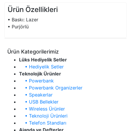
Ürün Özellikleri
• Baskı: Lazer
• Purjörlü
Ürün Kategorilerimiz
Lüks Hediyelik Setler
• Hediyelik Setler
Teknolojik Ürünler
• Powerbank
• Powerbank Organizerler
• Speakerlar
• USB Bellekler
• Wireless Ürünler
• Teknoloji Ürünleri
• Telefon Standları
Ajanda ve Defterler