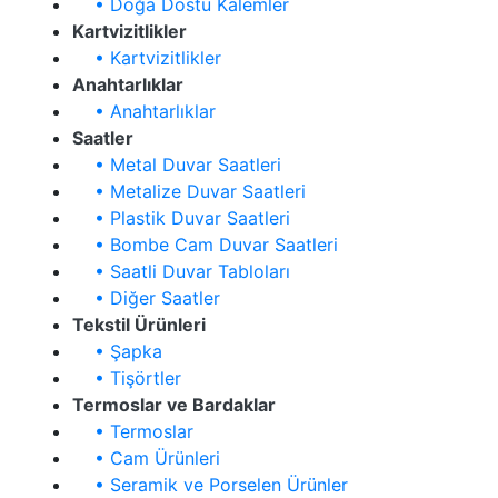
• Doğa Dostu Kalemler
Kartvizitlikler
• Kartvizitlikler
Anahtarlıklar
• Anahtarlıklar
Saatler
• Metal Duvar Saatleri
• Metalize Duvar Saatleri
• Plastik Duvar Saatleri
• Bombe Cam Duvar Saatleri
• Saatli Duvar Tabloları
• Diğer Saatler
Tekstil Ürünleri
• Şapka
• Tişörtler
Termoslar ve Bardaklar
• Termoslar
• Cam Ürünleri
• Seramik ve Porselen Ürünler