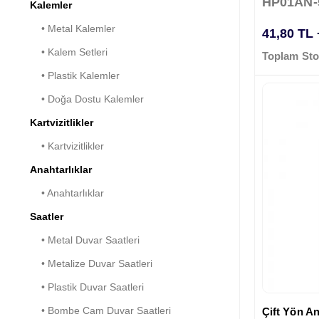
HP01AN-
Kalemler
• Metal Kalemler
41,80 TL
• Kalem Setleri
Toplam Sto
• Plastik Kalemler
• Doğa Dostu Kalemler
Kartvizitlikler
• Kartvizitlikler
Anahtarlıklar
• Anahtarlıklar
Saatler
• Metal Duvar Saatleri
• Metalize Duvar Saatleri
• Plastik Duvar Saatleri
• Bombe Cam Duvar Saatleri
Çift Yön An