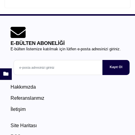
E-BÜLTEN ABONELİĞİ
E-bülten listemize katılmak için lütfen e-posta adresinizi giriniz.
Kayıt Ol
Hakkımızda
Referanslarımız
İletişim
Site Haritası