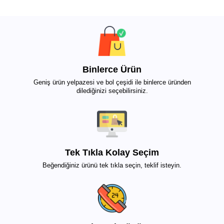
Binlerce Ürün
Geniş ürün yelpazesi ve bol çeşidi ile binlerce üründen
dilediğinizi seçebilirsiniz.
Tek Tıkla Kolay Seçim
Beğendiğiniz ürünü tek tıkla seçin, teklif isteyin.