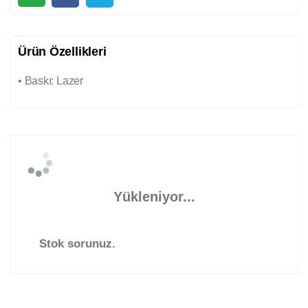
Ürün Özellikleri
• Baskı: Lazer
Yükleniyor...
Stok sorunuz.