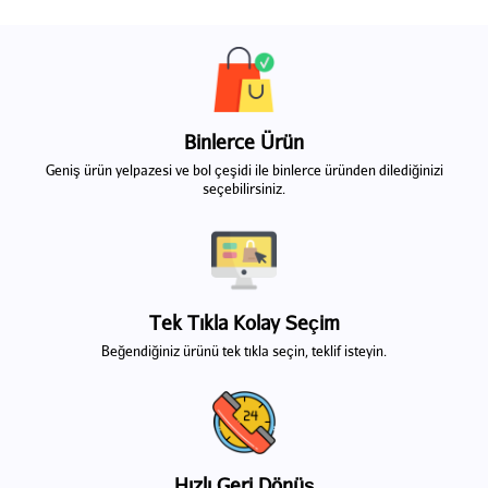
Binlerce Ürün
Geniş ürün yelpazesi ve bol çeşidi ile binlerce üründen dilediğinizi
seçebilirsiniz.
Tek Tıkla Kolay Seçim
Beğendiğiniz ürünü tek tıkla seçin, teklif isteyin.
Hızlı Geri Dönüş