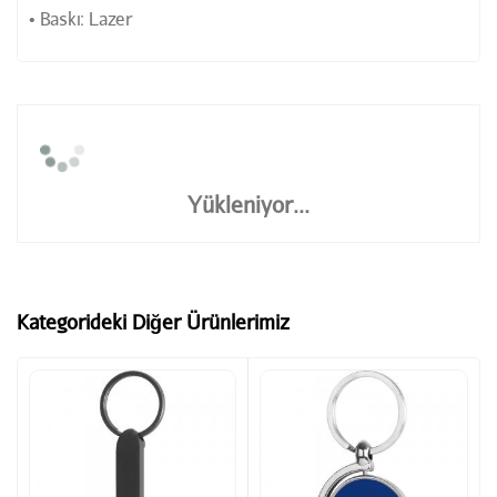
• Baskı: Lazer
Yükleniyor...
Kategorideki Diğer Ürünlerimiz