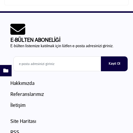
E-BÜLTEN ABONELİĞİ
E-bülten listemize katılmak için lütfen e-posta adresinizi giriniz.
Kayıt Ol
Hakkımızda
Referanslarımız
İletişim
Site Haritası
RSS