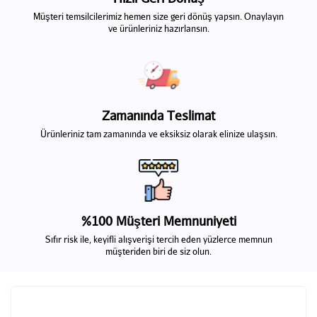
Müşteri temsilcilerimiz hemen size geri dönüş yapsın. Onaylayın
ve ürünleriniz hazırlansın.
Zamanında Teslimat
Ürünleriniz tam zamanında ve eksiksiz olarak elinize ulaşsın.
%100 Müşteri Memnuniyeti
Sıfır risk ile, keyifli alışverişi tercih eden yüzlerce memnun
müşteriden biri de siz olun.