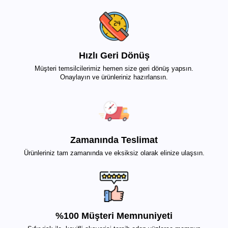
Hızlı Geri Dönüş
Müşteri temsilcilerimiz hemen size geri dönüş yapsın.
Onaylayın ve ürünleriniz hazırlansın.
Zamanında Teslimat
Ürünleriniz tam zamanında ve eksiksiz olarak elinize ulaşsın.
%100 Müşteri Memnuniyeti