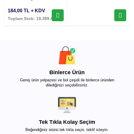
184,00 TL + KDV
Toplam Stok: 19.389 Adet
Binlerce Ürün
Geniş ürün yelpazesi ve bol çeşidi ile binlerce üründen
dilediğinizi seçebilirsiniz.
Tek Tıkla Kolay Seçim
Beğendiğiniz ürünü tek tıkla seçin, teklif isteyin.