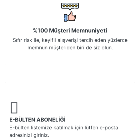
%100 Müşteri Memnuniyeti
Sıfır risk ile, keyifli alışverişi tercih eden yüzlerce
memnun müşteriden biri de siz olun.
E-BÜLTEN ABONELİĞİ
E-bülten listemize katılmak için lütfen e-posta
adresinizi giriniz.