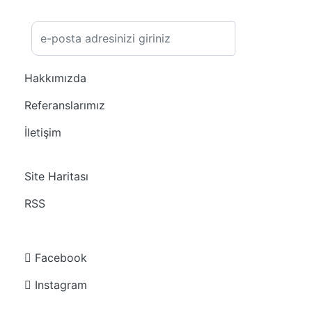
Kayıt Ol
Hakkımızda
Referanslarımız
İletişim
Site Haritası
RSS
Facebook
Instagram