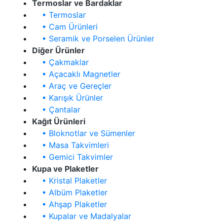
Termoslar ve Bardaklar
• Termoslar
• Cam Ürünleri
• Seramik ve Porselen Ürünler
Diğer Ürünler
• Çakmaklar
• Açacaklı Magnetler
• Araç ve Gereçler
• Karışık Ürünler
• Çantalar
Kağıt Ürünleri
• Bloknotlar ve Sümenler
• Masa Takvimleri
• Gemici Takvimler
Kupa ve Plaketler
• Kristal Plaketler
• Albüm Plaketler
• Ahşap Plaketler
• Kupalar ve Madalyalar