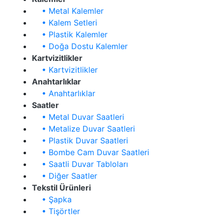
• Metal Kalemler
• Kalem Setleri
• Plastik Kalemler
• Doğa Dostu Kalemler
Kartvizitlikler
• Kartvizitlikler
Anahtarlıklar
• Anahtarlıklar
Saatler
• Metal Duvar Saatleri
• Metalize Duvar Saatleri
• Plastik Duvar Saatleri
• Bombe Cam Duvar Saatleri
• Saatli Duvar Tabloları
• Diğer Saatler
Tekstil Ürünleri
• Şapka
• Tişörtler