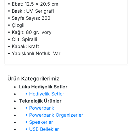
• Ebat: 12.5 x 20.5 cm
• Baskı: UV, Serigrafi
• Sayfa Sayısı: 200
• Çizgili
• Kağıt: 80 gr. Ivory
• Cilt: Spiralli
• Kapak: Kraft
• Yapışkanlı Notluk: Var
Ürün Kategorilerimiz
Lüks Hediyelik Setler
• Hediyelik Setler
Teknolojik Ürünler
• Powerbank
• Powerbank Organizerler
• Speakerlar
• USB Bellekler