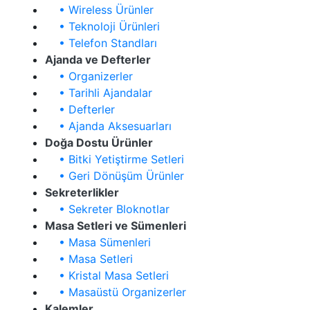
• Wireless Ürünler
• Teknoloji Ürünleri
• Telefon Standları
Ajanda ve Defterler
• Organizerler
• Tarihli Ajandalar
• Defterler
• Ajanda Aksesuarları
Doğa Dostu Ürünler
• Bitki Yetiştirme Setleri
• Geri Dönüşüm Ürünler
Sekreterlikler
• Sekreter Bloknotlar
Masa Setleri ve Sümenleri
• Masa Sümenleri
• Masa Setleri
• Kristal Masa Setleri
• Masaüstü Organizerler
Kalemler