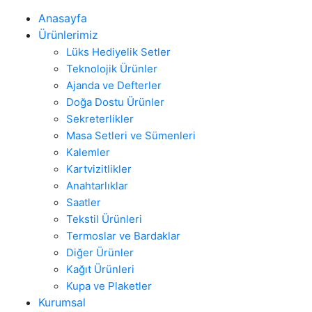
Anasayfa
Ürünlerimiz
Lüks Hediyelik Setler
Teknolojik Ürünler
Ajanda ve Defterler
Doğa Dostu Ürünler
Sekreterlikler
Masa Setleri ve Sümenleri
Kalemler
Kartvizitlikler
Anahtarlıklar
Saatler
Tekstil Ürünleri
Termoslar ve Bardaklar
Diğer Ürünler
Kağıt Ürünleri
Kupa ve Plaketler
Kurumsal