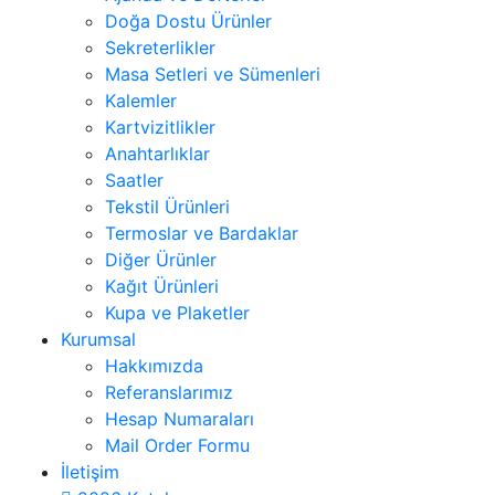
Doğa Dostu Ürünler
Sekreterlikler
Masa Setleri ve Sümenleri
Kalemler
Kartvizitlikler
Anahtarlıklar
Saatler
Tekstil Ürünleri
Termoslar ve Bardaklar
Diğer Ürünler
Kağıt Ürünleri
Kupa ve Plaketler
Kurumsal
Hakkımızda
Referanslarımız
Hesap Numaraları
Mail Order Formu
İletişim