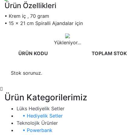
Ürün Özellikleri
• Krem iç , 70 gram
• 15 x 21 cm Spiralli Ajandalar için
Yükleniyor...
ÜRÜN KODU
TOPLAM STOK
Stok sorunuz.
Ürün Kategorilerimiz
Lüks Hediyelik Setler
• Hediyelik Setler
Teknolojik Ürünler
• Powerbank