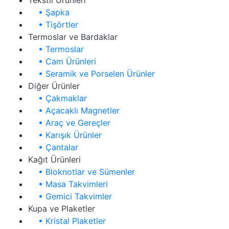
Tekstil Ürünleri
• Şapka
• Tişörtler
Termoslar ve Bardaklar
• Termoslar
• Cam Ürünleri
• Seramik ve Porselen Ürünler
Diğer Ürünler
• Çakmaklar
• Açacaklı Magnetler
• Araç ve Gereçler
• Karışık Ürünler
• Çantalar
Kağıt Ürünleri
• Bloknotlar ve Sümenler
• Masa Takvimleri
• Gemici Takvimler
Kupa ve Plaketler
• Kristal Plaketler