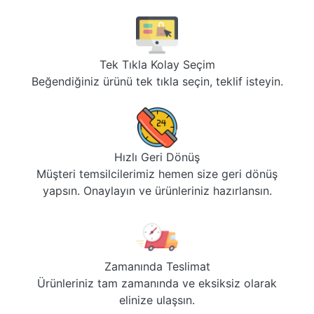
Tek Tıkla Kolay Seçim
Beğendiğiniz ürünü tek tıkla seçin, teklif isteyin.
Hızlı Geri Dönüş
Müşteri temsilcilerimiz hemen size geri dönüş
yapsın. Onaylayın ve ürünleriniz hazırlansın.
Zamanında Teslimat
Ürünleriniz tam zamanında ve eksiksiz olarak
elinize ulaşsın.