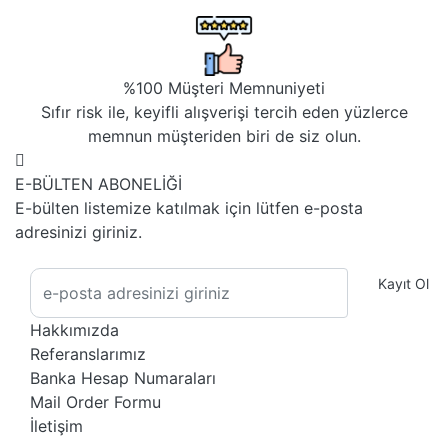
%100 Müşteri Memnuniyeti
Sıfır risk ile, keyifli alışverişi tercih eden yüzlerce
memnun müşteriden biri de siz olun.
E-BÜLTEN ABONELİĞİ
E-bülten listemize katılmak için lütfen e-posta
adresinizi giriniz.
Kayıt Ol
Hakkımızda
Referanslarımız
Banka Hesap Numaraları
Mail Order Formu
İletişim