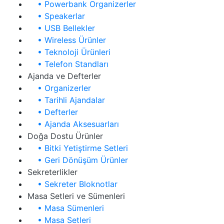
• Powerbank Organizerler
• Speakerlar
• USB Bellekler
• Wireless Ürünler
• Teknoloji Ürünleri
• Telefon Standları
Ajanda ve Defterler
• Organizerler
• Tarihli Ajandalar
• Defterler
• Ajanda Aksesuarları
Doğa Dostu Ürünler
• Bitki Yetiştirme Setleri
• Geri Dönüşüm Ürünler
Sekreterlikler
• Sekreter Bloknotlar
Masa Setleri ve Sümenleri
• Masa Sümenleri
• Masa Setleri