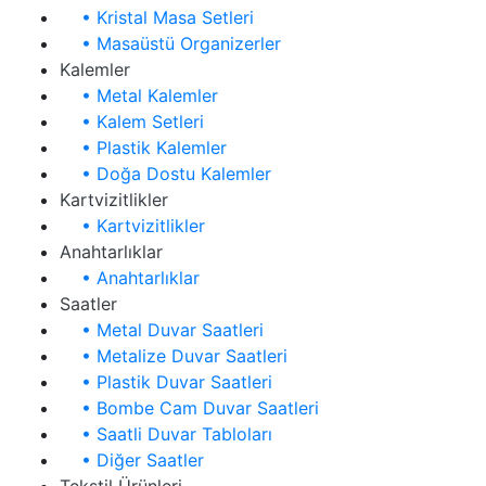
• Kristal Masa Setleri
• Masaüstü Organizerler
Kalemler
• Metal Kalemler
• Kalem Setleri
• Plastik Kalemler
• Doğa Dostu Kalemler
Kartvizitlikler
• Kartvizitlikler
Anahtarlıklar
• Anahtarlıklar
Saatler
• Metal Duvar Saatleri
• Metalize Duvar Saatleri
• Plastik Duvar Saatleri
• Bombe Cam Duvar Saatleri
• Saatli Duvar Tabloları
• Diğer Saatler