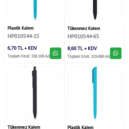
Plastik Kalem
Tükenmez Kalem
HP010544-15
HP010544-65
6,70 TL + KDV
8,60 TL + KDV
Toplam Stok: 338.100 Adet
Toplam Stok: 319.000 Adet
Tükenmez Kalem
Plastik Kalem