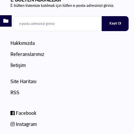
E-bülten listemize katılmak için lütfen e-posta adresinizi giriniz.
Kayıt Ol
Hakkımızda
Referanslarımız
İletişim
Site Haritası
RSS
Facebook
Instagram