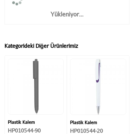
Yükleniyor...
Kategorideki Diğer Ürünlerimiz
Plastik Kalem
Plastik Kalem
HP010544-90
HP010544-20