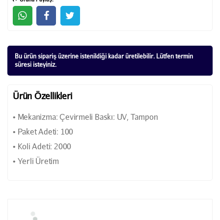
Bu ürün sipariş üzerine istenildiği kadar üretilebilir. Lütfen termin
süresi isteyiniz.
Ürün Özellikleri
• Mekanizma: Çevirmeli Baskı: UV, Tampon
• Paket Adeti: 100
• Koli Adeti: 2000
• Yerli Üretim