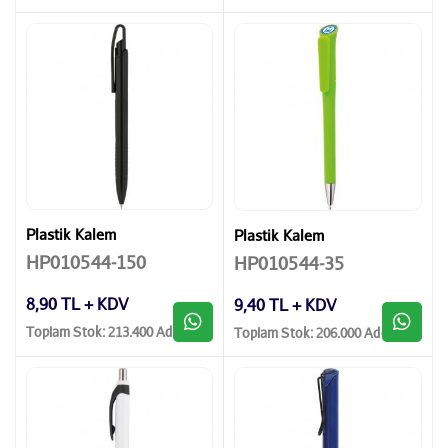
Plastik Kalem
Plastik Kalem
HP010544-150
HP010544-35
8,90 TL + KDV
9,40 TL + KDV
Toplam Stok: 213.400 Adet
Toplam Stok: 206.000 Adet