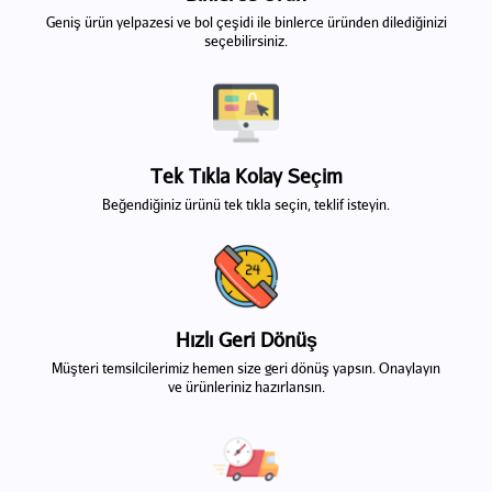
Geniş ürün yelpazesi ve bol çeşidi ile binlerce üründen dilediğinizi
seçebilirsiniz.
Tek Tıkla Kolay Seçim
Beğendiğiniz ürünü tek tıkla seçin, teklif isteyin.
Hızlı Geri Dönüş
Müşteri temsilcilerimiz hemen size geri dönüş yapsın. Onaylayın
ve ürünleriniz hazırlansın.