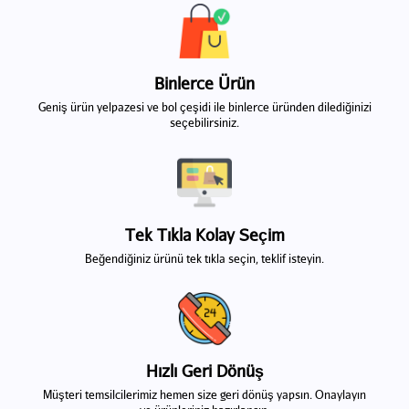
Binlerce Ürün
Geniş ürün yelpazesi ve bol çeşidi ile binlerce üründen dilediğinizi
seçebilirsiniz.
Tek Tıkla Kolay Seçim
Beğendiğiniz ürünü tek tıkla seçin, teklif isteyin.
Hızlı Geri Dönüş
Müşteri temsilcilerimiz hemen size geri dönüş yapsın. Onaylayın