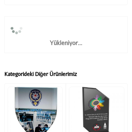
Yükleniyor...
Kategorideki Diğer Ürünlerimiz