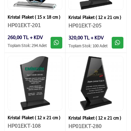
Kristal Plaket ( 15 x 18 cm )
Kristal Plaket ( 12 x 21 cm )
HP01EKT-201
HP01EKT-205
260,00 TL + KDV
320,00 TL + KDV
Toplam Stok: 294 Adet
Toplam Stok: 100 Adet
Kristal Plaket ( 12 x 21 cm )
Kristal Plaket ( 12 x 21 cm )
HP01EKT-108
HP01EKT-280