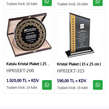
Toplam Stok: 20 Adet
Toplam Stok: 20 Adet
Kutulu Kristal Plaket ( 25 x 25 cm )
Kristal Plaket ( 15 x 25 cm )
HP01EKT-200
HP01EKT-315
1.920,00 TL + KDV
590,00 TL + KDV
Toplam Stok: 19 Adet
Toplam Stok: 19 Adet