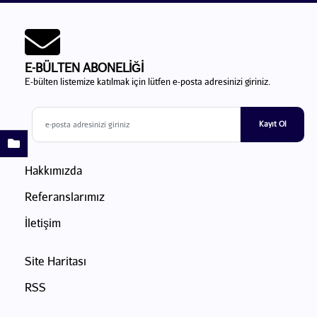
E-BÜLTEN ABONELİĞİ
E-bülten listemize katılmak için lütfen e-posta adresinizi giriniz.
Kayıt Ol
Hakkımızda
Referanslarımız
İletişim
Site Haritası
RSS