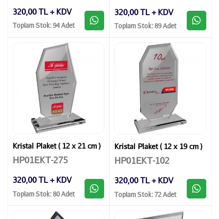
320,00 TL + KDV
320,00 TL + KDV
Toplam Stok: 94 Adet
Toplam Stok: 89 Adet
Kristal Plaket ( 12 x 21 cm )
Kristal Plaket ( 12 x 19 cm )
HP01EKT-275
HP01EKT-102
320,00 TL + KDV
320,00 TL + KDV
Toplam Stok: 80 Adet
Toplam Stok: 72 Adet