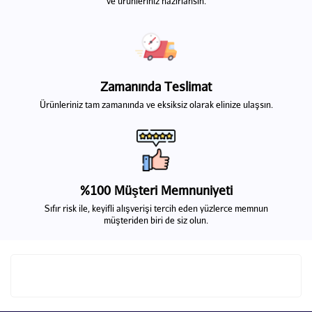
ve ürünleriniz hazırlansın.
Zamanında Teslimat
Ürünleriniz tam zamanında ve eksiksiz olarak elinize ulaşsın.
%100 Müşteri Memnuniyeti
Sıfır risk ile, keyifli alışverişi tercih eden yüzlerce memnun
müşteriden biri de siz olun.