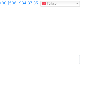
90 (536) 934 37 35
Türkçe