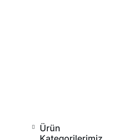
Ürün
Kategorilerimiz