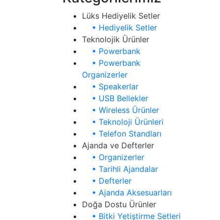
Lüks Hediyelik Setler
• Hediyelik Setler
Teknolojik Ürünler
• Powerbank
• Powerbank
Organizerler
• Speakerlar
• USB Bellekler
• Wireless Ürünler
• Teknoloji Ürünleri
• Telefon Standları
Ajanda ve Defterler
• Organizerler
• Tarihli Ajandalar
• Defterler
• Ajanda Aksesuarları
Doğa Dostu Ürünler
• Bitki Yetiştirme Setleri