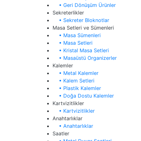
• Geri Dönüşüm Ürünler
Sekreterlikler
• Sekreter Bloknotlar
Masa Setleri ve Sümenleri
• Masa Sümenleri
• Masa Setleri
• Kristal Masa Setleri
• Masaüstü Organizerler
Kalemler
• Metal Kalemler
• Kalem Setleri
• Plastik Kalemler
• Doğa Dostu Kalemler
Kartvizitlikler
• Kartvizitlikler
Anahtarlıklar
• Anahtarlıklar
Saatler