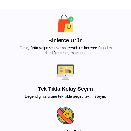
Binlerce Ürün
Geniş ürün yelpazesi ve bol çeşidi ile binlerce üründen
dilediğinizi seçebilirsiniz.
Tek Tıkla Kolay Seçim
Beğendiğiniz ürünü tek tıkla seçin, teklif isteyin.