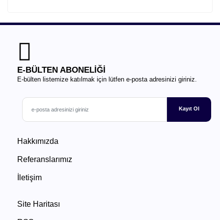
E-BÜLTEN ABONELİĞİ
E-bülten listemize katılmak için lütfen e-posta adresinizi giriniz.
Kayıt Ol
Hakkımızda
Referanslarımız
İletişim
Site Haritası