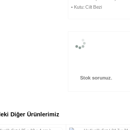
• Kutu: Cilt Bezi
Stok sorunuz.
eki Diğer Ürünlerimiz