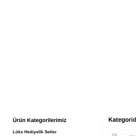
Kategorid
Ürün Kategorilerimiz
Lüks Hediyelik Setler