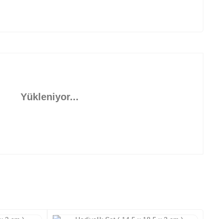
Yükleniyor...