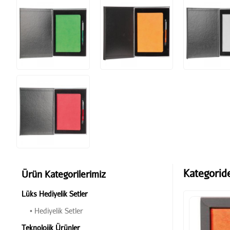
Kategorid
Ürün Kategorilerimiz
Lüks Hediyelik Setler
• Hediyelik Setler
Teknolojik Ürünler