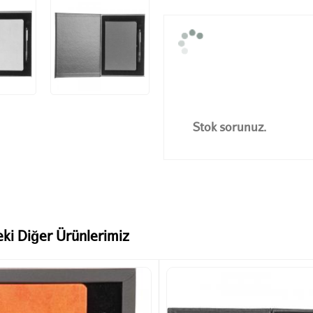
Stok sorunuz.
eki Diğer Ürünlerimiz