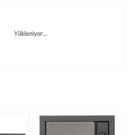
Yükleniyor...