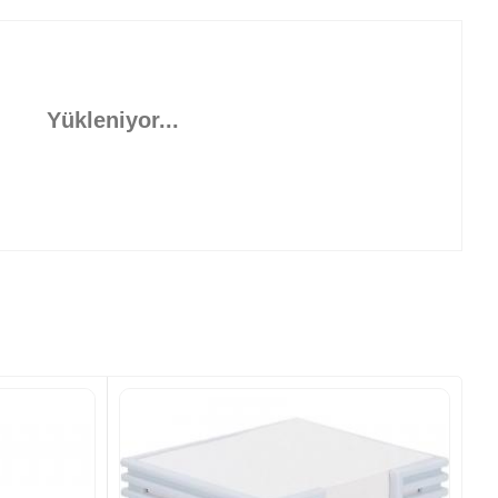
Yükleniyor...