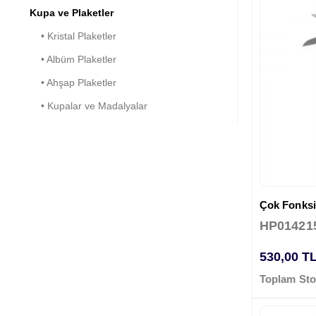
Kupa ve Plaketler
• Kristal Plaketler
• Albüm Plaketler
• Ahşap Plaketler
• Kupalar ve Madalyalar
HP01421
530,00 T
Toplam Sto