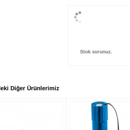
Stok sorunuz.
eki Diğer Ürünlerimiz