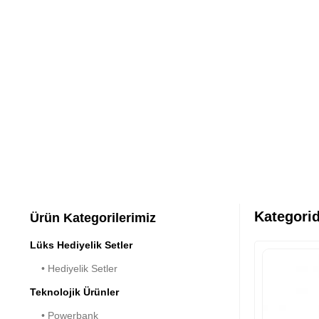
Kategorid
Ürün Kategorilerimiz
Lüks Hediyelik Setler
• Hediyelik Setler
Teknolojik Ürünler
• Powerbank