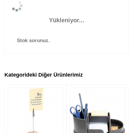
Yükleniyor...
Stok sorunuz.
Kategorideki Diğer Ürünlerimiz