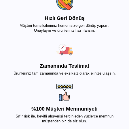
Hızlı Geri Dönüş
Müşteri temsilcilerimiz hemen size geri dönüş yapsın.
Onaylayın ve ürünleriniz hazırlansın.
Zamanında Teslimat
Ürünleriniz tam zamanında ve eksiksiz olarak elinize ulaşsın.
%100 Müşteri Memnuniyeti
Sıfır risk ile, keyifli alışverişi tercih eden yüzlerce memnun
müşteriden biri de siz olun.