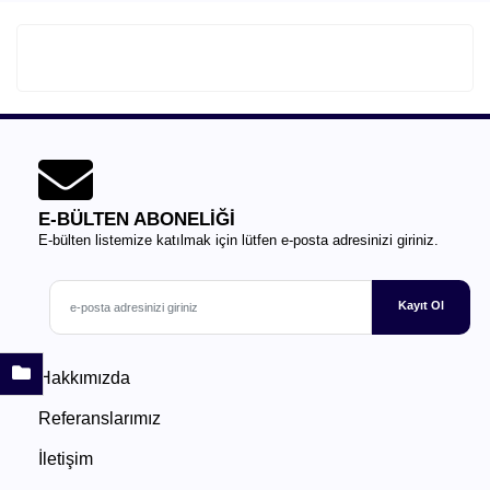
E-BÜLTEN ABONELİĞİ
E-bülten listemize katılmak için lütfen e-posta adresinizi giriniz.
Kayıt Ol
Hakkımızda
Referanslarımız
İletişim