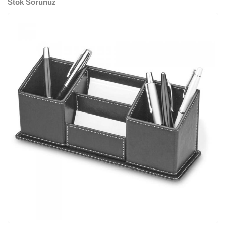
Stok Sorunuz