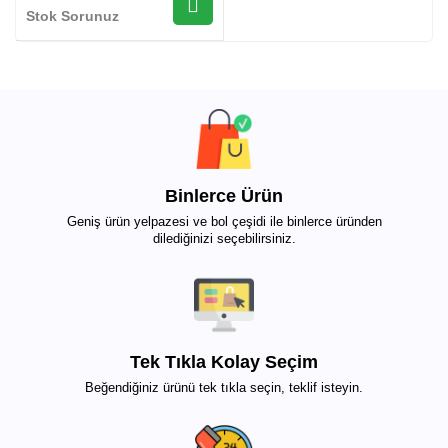
Stok Sorunuz
Binlerce Ürün
Geniş ürün yelpazesi ve bol çeşidi ile binlerce üründen
dilediğinizi seçebilirsiniz.
Tek Tıkla Kolay Seçim
Beğendiğiniz ürünü tek tıkla seçin, teklif isteyin.