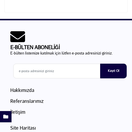
E-BÜLTEN ABONELİĞİ
E-bülten listemize katılmak için lütfen e-posta adresinizi giriniz.
Kayıt Ol
Hakkımızda
Referanslarımız
İletişim
Site Haritası