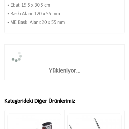
• Ebat: 15.5 x 30.5 cm
• Baskı Alanı: 120 x 55 mm
• ME Baskı Alanı: 20 x 55 mm
Yükleniyor...
Kategorideki Diğer Ürünlerimiz