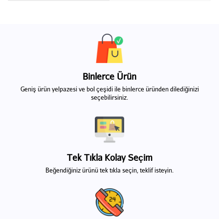
Binlerce Ürün
Geniş ürün yelpazesi ve bol çeşidi ile binlerce üründen dilediğinizi
seçebilirsiniz.
Tek Tıkla Kolay Seçim
Beğendiğiniz ürünü tek tıkla seçin, teklif isteyin.