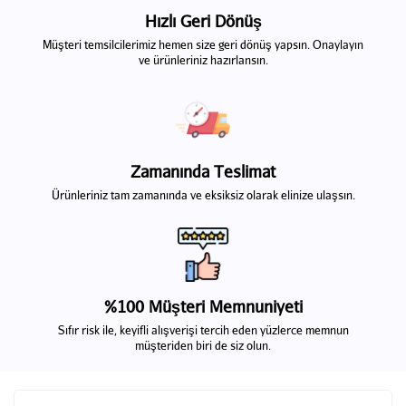
Hızlı Geri Dönüş
Müşteri temsilcilerimiz hemen size geri dönüş yapsın. Onaylayın
ve ürünleriniz hazırlansın.
Zamanında Teslimat
Ürünleriniz tam zamanında ve eksiksiz olarak elinize ulaşsın.
%100 Müşteri Memnuniyeti
Sıfır risk ile, keyifli alışverişi tercih eden yüzlerce memnun
müşteriden biri de siz olun.